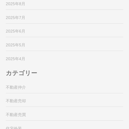
2025年8月
2025年7月
2025年6月
2025年5月
2025年4月
カテゴリー
不動産仲介
不動産売却
不動産売買
住宅外装