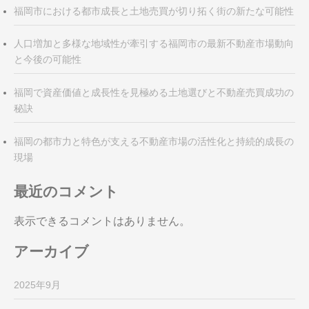
福岡市における都市成長と土地売買が切り拓く街の新たな可能性
人口増加と多様な地域性が牽引する福岡市の最新不動産市場動向
と今後の可能性
福岡で資産価値と成長性を見極める土地選びと不動産売買成功の
秘訣
福岡の都市力と特色が支える不動産市場の活性化と持続的成長の
現場
最近のコメント
表示できるコメントはありません。
アーカイブ
2025年9月