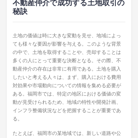
不動産仲介で成功する土地取引の
秘訣
土地の価値は時に大きな変動を見せ、地域によっ
ても様々な要因が影響を与える。
このような背景
の中で、土地を取得することや、売却することは
多くの人にとって重要な決断となる。その際、不
動産仲介の存在は非常に有用である。土地を購入
したいと考える人々は、まず、購入における費用
対効果や市場動向についての情報を集める必要が
ある。福岡市では、特定の地区における価値の変
動が見受けられるため、地域の特性や開発計画、
インフラ整備状況などを把握することが重要であ
る。
たとえば、福岡市の某地域では、新しい道路や公