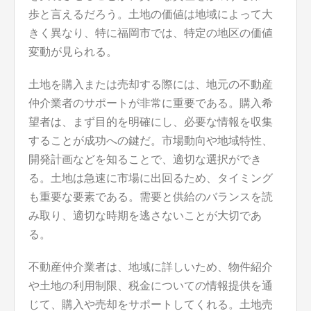
歩と言えるだろう。土地の価値は地域によって大
きく異なり、特に福岡市では、特定の地区の価値
変動が見られる。
土地を購入または売却する際には、地元の不動産
仲介業者のサポートが非常に重要である。購入希
望者は、まず目的を明確にし、必要な情報を収集
することが成功への鍵だ。市場動向や地域特性、
開発計画などを知ることで、適切な選択ができ
る。土地は急速に市場に出回るため、タイミング
も重要な要素である。需要と供給のバランスを読
み取り、適切な時期を逃さないことが大切であ
る。
不動産仲介業者は、地域に詳しいため、物件紹介
や土地の利用制限、税金についての情報提供を通
じて、購入や売却をサポートしてくれる。土地売