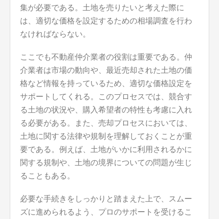
集が必要である。土地を売りたいと考えた際に
は、適切な価格を設定するための相場調査を行わ
なければならない。
ここでも不動産仲介業者の役割は重要である。仲
介業者は市場の動向や、最近売却された土地の価
格など情報を持っているため、適切な価格設定を
サポートしてくれる。このプロセスでは、競合す
る土地の状況や、購入希望者の特性も考慮に入れ
る必要がある。また、売却プロセスにおいては、
土地に関する法律や規制を理解しておくことが重
要である。例えば、土地がいかに利用されるかに
関する規制や、土地の境界についての問題が生じ
ることもある。
必要な手続きをしっかりと踏まえた上で、スムー
ズに進められるよう、プロのサポートを受けるこ