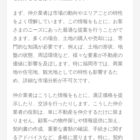
まず、仲介業者は市場の動向やエリアごとの特性
をよく理解しています。この情報をもとに、お客
さまのニーズにあった最適な提案を行うことがで
きます。多くの場合、土地の購入や売却には、専
門的な知識が必要です。例えば、土地の形状、地
盤の状態、周辺環境など、様々な要素が不動産の
価値に影響を及ぼします。特に福岡市では、商業
地や住宅地、観光地としての特性も影響するた
め、詳細な市場分析が不可欠です。
仲介業者はこうした情報をもとに、適正価格を提
示したり、交渉を行ったりします。こうした仲介
業者の役割は、単に不動産を仲介するだけに留ま
りません。顧客への物件探しや情報提供に加え、
契約書の作成、重要な書類の確認、手続きに関す
るアドバイスなど、多岐に渡ります。特に、契約