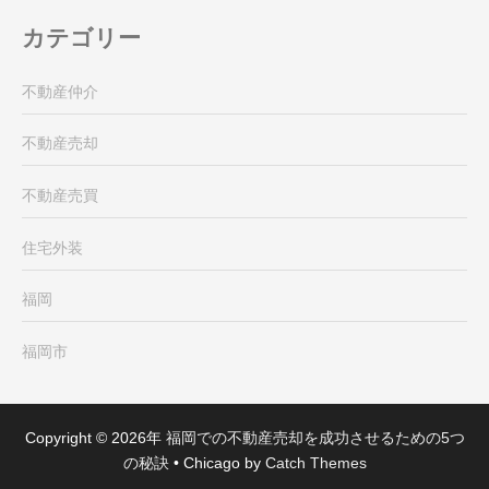
カテゴリー
不動産仲介
不動産売却
不動産売買
住宅外装
福岡
福岡市
Copyright © 2026年
福岡での不動産売却を成功させるための5つ
の秘訣
•
Chicago by
Catch Themes