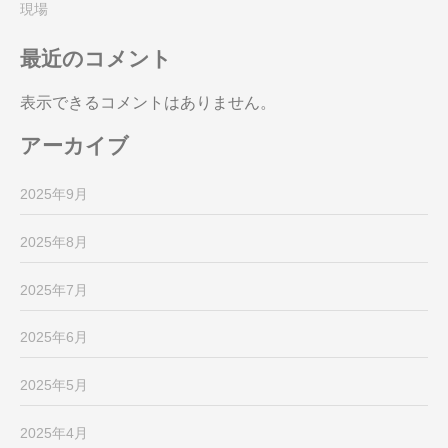
現場
最近のコメント
表示できるコメントはありません。
アーカイブ
2025年9月
2025年8月
2025年7月
2025年6月
2025年5月
2025年4月