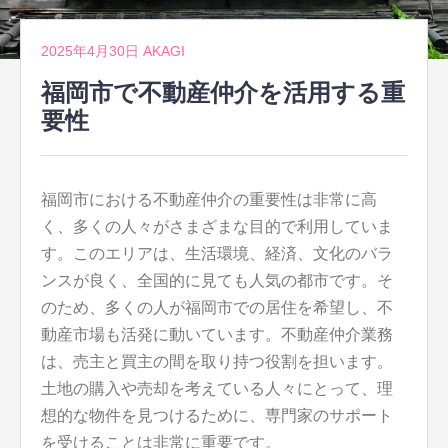
2025年4月30日
AKAGI
福岡市で不動産仲介を活用する重
要性
福岡市における不動産仲介の重要性は非常に高
く、多くの人々がさまざまな目的で利用していま
す。
このエリアは、生活環境、経済、文化のバラ
ンスが良く、全国的に見ても人気の都市です。そ
のため、多くの人が福岡市での居住を希望し、不
動産市場も活発に動いています。不動産仲介業務
は、売主と買主の間を取り持つ役割を担います。
土地の購入や売却を考えている人々にとって、理
想的な物件を見つけるために、専門家のサポート
を受けることは非常に重要です。