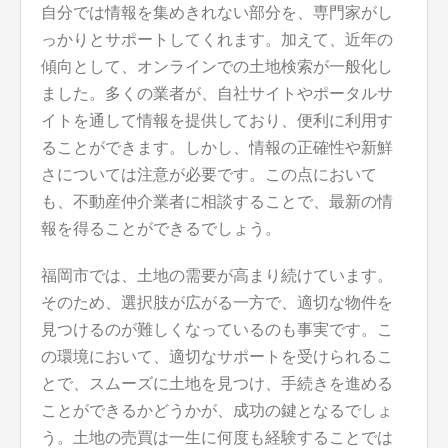
自分では情報を集めきれない部分を、専門家がし
っかりとサポートしてくれます。加えて、近年の
傾向として、オンラインでの土地検索が一般化し
ました。多くの業者が、自社サイトやポータルサ
イトを通して情報を提供しており、便利に利用す
ることができます。しかし、情報の正確性や新鮮
さについては注意が必要です。この点において
も、不動産仲介業者に相談することで、最新の情
報を得ることができるでしょう。
福岡市では、土地の需要が高まり続けています。
そのため、選択肢が広がる一方で、適切な物件を
見つけるのが難しくなっているのも事実です。こ
の環境において、適切なサポートを受けられるこ
とで、スムーズに土地を見つけ、手続きを進める
ことができるかどうかが、成功の鍵となるでしょ
う。土地の売買は一生に何度も経験することでは