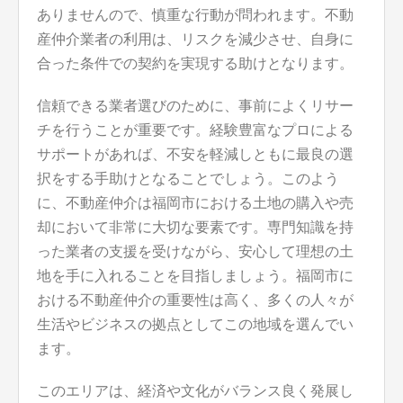
ありませんので、慎重な行動が問われます。不動
産仲介業者の利用は、リスクを減少させ、自身に
合った条件での契約を実現する助けとなります。
信頼できる業者選びのために、事前によくリサー
チを行うことが重要です。経験豊富なプロによる
サポートがあれば、不安を軽減しともに最良の選
択をする手助けとなることでしょう。このよう
に、不動産仲介は福岡市における土地の購入や売
却において非常に大切な要素です。専門知識を持
った業者の支援を受けながら、安心して理想の土
地を手に入れることを目指しましょう。福岡市に
おける不動産仲介の重要性は高く、多くの人々が
生活やビジネスの拠点としてこの地域を選んでい
ます。
このエリアは、経済や文化がバランス良く発展し