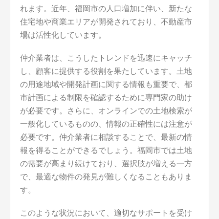
れます。近年、福岡市の人口増加に伴い、新たな
住宅地や商業エリアが開発されており、不動産市
場は活性化しています。
仲介業者は、こうしたトレンドを迅速にキャッチ
し、顧客に提供する役割を果たしています。土地
の用途地域や開発計画に関する情報も重要で、都
市計画による制限を確認するために専門家の助け
が必要です。さらに、オンラインでの土地検索が
一般化しているものの、情報の正確性には注意が
必要です。仲介業者に相談することで、最新の情
報を得ることができるでしょう。福岡市では土地
の需要が高まり続けており、選択肢が増える一方
で、最適な物件の発見が難しくなることもありま
す。
このような状況において、適切なサポートを受け