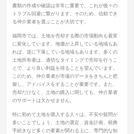
書類の作成や確認は非常に重要で、これが後々の
トラブル回避に繋がります。そのため、信頼でき
る仲介業者を選ぶことが大切です。
福岡市では、土地を売却する際の市場動向も着実
に変化しています。地価が上昇している地域もあ
れば、逆に下落している地域もあります。多くの
土地所有者は、適切なタイミングで売却を行うこ
とで、より良い利益を得ることを望んでいます。
このため、仲介業者が市場のデータをきちんと把
握し、アドバイスをすることが重要です。また、
売却だけなく、土地の購入に関しても、仲介業者
のサポートは欠かせません。
特に初めて土地を購入する人々は、不安や疑問が
多いことでしょう。土地の選定、資金計画、税務
手続きなど多くの要素が関わる上に、専門的な知