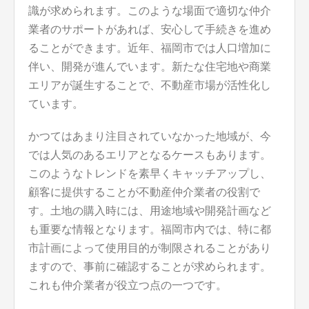
識が求められます。このような場面で適切な仲介
業者のサポートがあれば、安心して手続きを進め
ることができます。近年、福岡市では人口増加に
伴い、開発が進んでいます。新たな住宅地や商業
エリアが誕生することで、不動産市場が活性化し
ています。
かつてはあまり注目されていなかった地域が、今
では人気のあるエリアとなるケースもあります。
このようなトレンドを素早くキャッチアップし、
顧客に提供することが不動産仲介業者の役割で
す。土地の購入時には、用途地域や開発計画など
も重要な情報となります。福岡市内では、特に都
市計画によって使用目的が制限されることがあり
ますので、事前に確認することが求められます。
これも仲介業者が役立つ点の一つです。