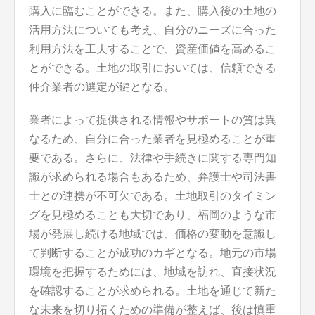
購入に臨むことができる。また、購入後の土地の
活用方法についても考え、自分のニーズに合った
利用方法を工夫することで、資産価値を高めるこ
とができる。土地の取引においては、信頼できる
仲介業者の選定が鍵となる。
業者によって提供される情報やサポートの質は異
なるため、自分に合った業者を見極めることが重
要である。さらに、法律や手続きに関する専門知
識が求められる場合もあるため、弁護士や司法書
士との連携が不可欠である。土地取引のタイミン
グを見極めることも大切であり、福岡のような市
場が発展し続ける地域では、価格の変動を意識し
て判断することが成功のカギとなる。地元の市場
環境を把握するためには、地域を訪れ、直接状況
を確認することが求められる。土地を通じて新た
な未来を切り拓くための準備が整えば、後は慎重