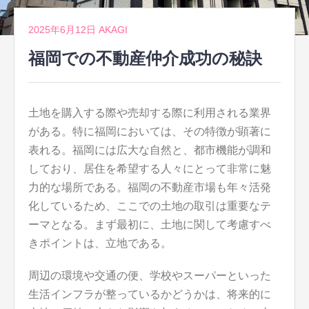
2025年6月12日
AKAGI
福岡での不動産仲介成功の秘訣
土地を購入する際や売却する際に利用される業界
がある。
特に福岡においては、その特徴が顕著に
表れる。福岡には広大な自然と、都市機能が調和
しており、居住を希望する人々にとって非常に魅
力的な場所である。福岡の不動産市場も年々活発
化しているため、ここでの土地の取引は重要なテ
ーマとなる。まず最初に、土地に関して考慮すべ
きポイントは、立地である。
周辺の環境や交通の便、学校やスーパーといった
生活インフラが整っているかどうかは、将来的に