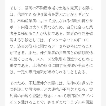
そして、福岡の不動産市場で土地を売買する際に
は、信頼できる仲介業者を選ぶことがカギとな
る。不動産業者によって提供される情報の質やサ
ポート内容は大きく異なるため、自分に合った業
者を見極めることが大切である。業者の評判を確
認する手段としては、インターネットの口コミ
や、過去の取引に関するデータを参考にすること
ができる。また、仲介業者の担当者との信頼関係
を築くことも、スムーズな取引を促進するために
重要である。土地の取引に関する法律や手続きに
は、一定の専門知識が求められることもある。
そのため、不動産仲介の際には、法律の知識を持
つ弁護士や司法書士との連携が不可欠となる。契
約書の内容や登記手続きについて専門家のアドバ
イスを受けることで、さまざまなトラブルを回避