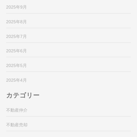
2025年9月
2025年8月
2025年7月
2025年6月
2025年5月
2025年4月
カテゴリー
不動産仲介
不動産売却