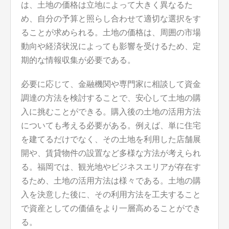
は、土地の価格は立地によって大きく異なるた
め、自分の予算と照らし合わせて適切な選択をす
ることが求められる。土地の価格は、周囲の市場
動向や経済状況によっても影響を受けるため、定
期的な情報収集が必要である。
必要に応じて、金融機関や専門家に相談して資金
調達の方法を検討することで、安心して土地の購
入に挑むことができる。購入後の土地の活用方法
についても考える必要がある。例えば、単に住宅
を建てるだけでなく、その土地を利用した店舗展
開や、賃貸物件の設置など多様な方法が考えられ
る。福岡では、観光地やビジネスエリアが存在す
るため、土地の活用方法は様々である。土地の購
入を決意した後に、その利用方法を工夫すること
で資産としての価値をより一層高めることができ
る。