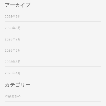
アーカイブ
2025年9月
2025年8月
2025年7月
2025年6月
2025年5月
2025年4月
カテゴリー
不動産仲介