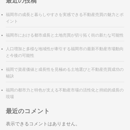
最近の投稿
福岡市の成長と暮らしやすさを実感できる不動産売買の魅力とポ
イント
福岡市における都市成長と土地売買が切り拓く街の新たな可能性
人口増加と多様な地域性が牽引する福岡市の最新不動産市場動向
と今後の可能性
福岡で資産価値と成長性を見極める土地選びと不動産売買成功の
秘訣
福岡の都市力と特色が支える不動産市場の活性化と持続的成長の
現場
最近のコメント
表示できるコメントはありません。