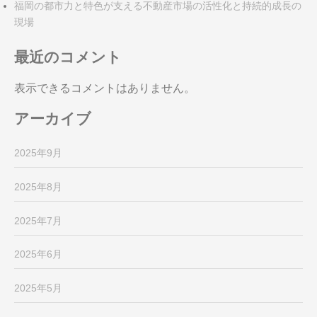
福岡の都市力と特色が支える不動産市場の活性化と持続的成長の
現場
最近のコメント
表示できるコメントはありません。
アーカイブ
2025年9月
2025年8月
2025年7月
2025年6月
2025年5月