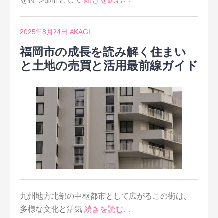
2025年8月24日
AKAGI
福岡市の成長を読み解く住まい
と土地の売買と活用最前線ガイド
九州地方北部の中枢都市として広がるこの街は、
多様な文化と活気
続きを読む…