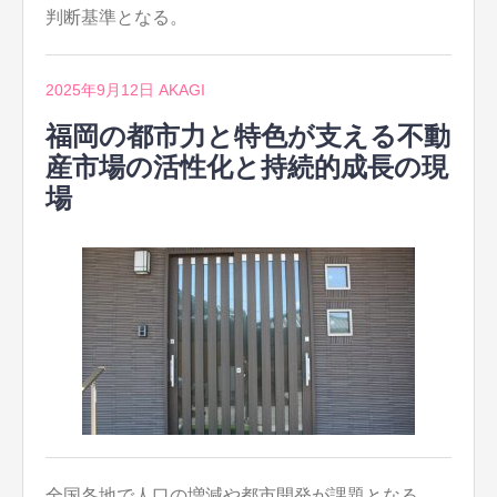
判断基準となる。
2025年9月12日
AKAGI
福岡の都市力と特色が支える不動
産市場の活性化と持続的成長の現
場
全国各地で人口の増減や都市開発が課題となる