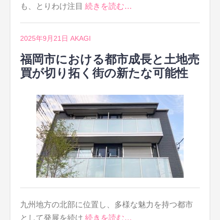
も、とりわけ注目
続きを読む…
2025年9月21日
AKAGI
福岡市における都市成長と土地売
買が切り拓く街の新たな可能性
九州地方の北部に位置し、多様な魅力を持つ都市
として発展を続け
続きを読む…