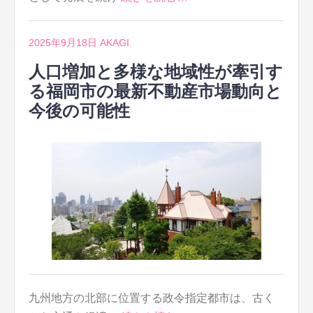
2025年9月18日
AKAGI
人口増加と多様な地域性が牽引す
る福岡市の最新不動産市場動向と
今後の可能性
九州地方の北部に位置する政令指定都市は、古く