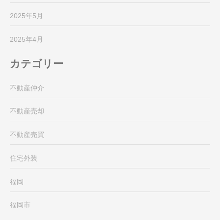
2025年5月
2025年4月
カテゴリー
不動産仲介
不動産売却
不動産売買
住宅外装
福岡
福岡市