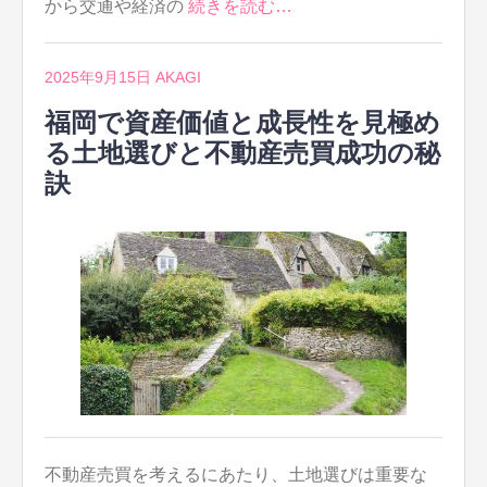
から交通や経済の
続きを読む…
2025年9月15日
AKAGI
福岡で資産価値と成長性を見極め
る土地選びと不動産売買成功の秘
訣
不動産売買を考えるにあたり、土地選びは重要な