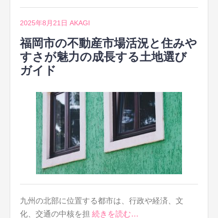
2025年8月21日
AKAGI
福岡市の不動産市場活況と住みや
すさが魅力の成長する土地選び
ガイド
九州の北部に位置する都市は、行政や経済、文
化、交通の中核を担
続きを読む…