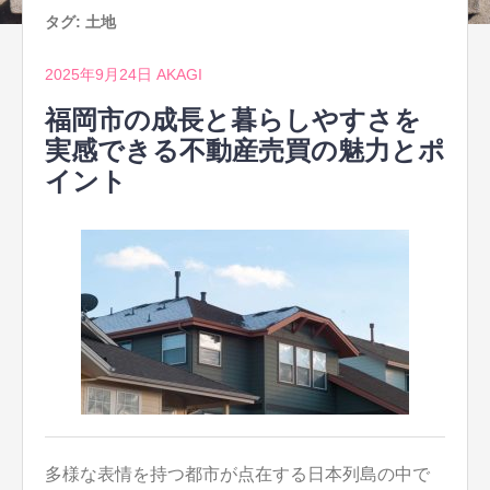
タグ:
土地
2025年9月24日
AKAGI
福岡市の成長と暮らしやすさを
実感できる不動産売買の魅力とポ
イント
多様な表情を持つ都市が点在する日本列島の中で