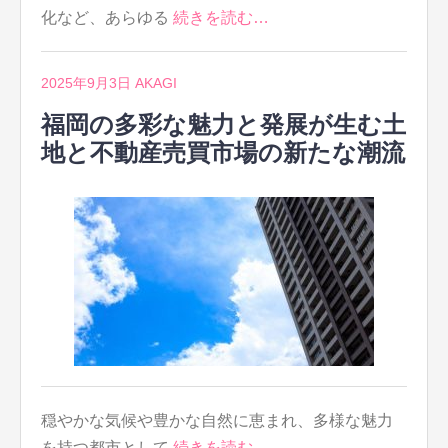
化など、あらゆる
続きを読む…
2025年9月3日
AKAGI
福岡の多彩な魅力と発展が生む土
地と不動産売買市場の新たな潮流
穏やかな気候や豊かな自然に恵まれ、多様な魅力
を持つ都市として
続きを読む…