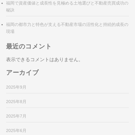
福岡で資産価値と成長性を見極める土地選びと不動産売買成功の
秘訣
福岡の都市力と特色が支える不動産市場の活性化と持続的成長の
現場
最近のコメント
表示できるコメントはありません。
アーカイブ
2025年9月
2025年8月
2025年7月
2025年6月